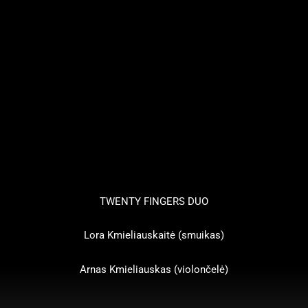
TWENTY FINGERS DUO
Lora Kmieliauskaitė (smuikas)
Arnas Kmieliauskas (violončelė)